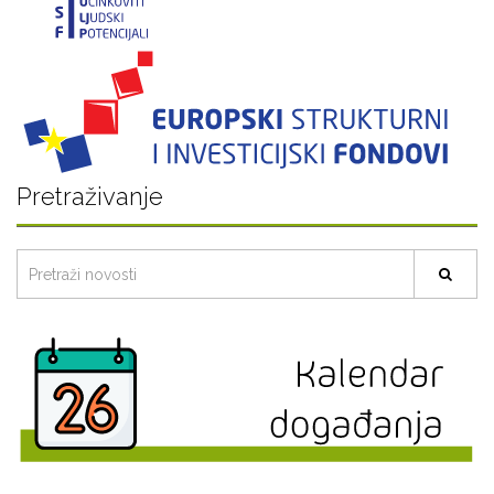
Pretraživanje